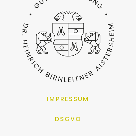
IMPRESSUM
DSGVO