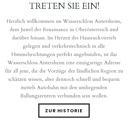
TRETEN SIE EIN!
Herzlich willkommen im Wasserschloss Aistersheim,
dem Juwel der Renaissance in Oberösterreich und
darüber hinaus. Im Herzen des Hausruckviertels
gelegen und verkehrstechnisch in alle
Himmelsrichtungen perfekt angebunden, ist das
Wasserschloss Aistersheim eine einzigartige Adresse
für all jene, die die Vorzüge der ländlichen Region zu
schätzen wissen, aber dennoch schnell und bequem
mittels Autobahn mit den umliegenden
Ballungszentren verbunden sein wollen.
ZUR HISTORIE