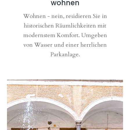
wohnen
Wohnen - nein, residieren Sie in
historischen Räumlichkeiten mit
modernstem Komfort. Umgeben
von Wasser und einer herrlichen
Parkanlage.