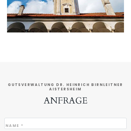
GUTSVERWALTUNG DR. HEINRICH BIRNLEITNER
AISTERSHEIM
ANFRAGE
NAME
*