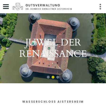
JUWEL DER
RENAISSANCE
WASSERSCHLOSS AISTERSHEIM