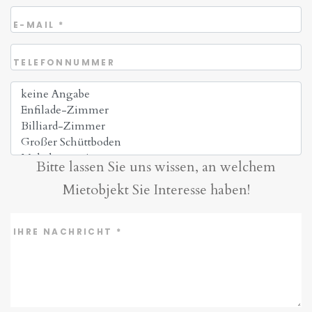
E-MAIL
*
TELEFONNUMMER
Bitte lassen Sie uns wissen, an welchem
Mietobjekt Sie Interesse haben!
IHRE NACHRICHT
*