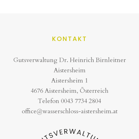
KONTAKT
Gutsverwaltung Dr. Heinrich Birnleitner
Aistersheim
Aistersheim 1
4676 Aistersheim, Österreich
Telefon
0043 7734 2804
office@wasserschloss-aistersheim.at