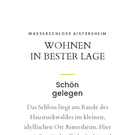
WASSERSCHLOSS AISTERSHEIM
WOHNEN
IN BESTER LAGE
Schön
gelegen
Das Schloss liegt am Rande des
Hausruckwaldes im kleinen,
idyllischen Ort Aistersheim. Hier