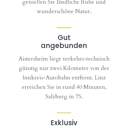
genießen Sie ländliche Ruhe und
wunderschöne Natur.
Gut
angebunden
Aistersheim liegt verkehrs-technisch
günstig nur zwei Kilometer von der
Innkreis-Autobahn entfernt. Linz
erreichen Sie in rund 40 Minuten,
Salzburg in 75.
Exklusiv