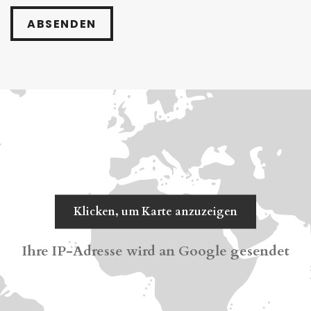
ABSENDEN
Klicken, um Karte anzuzeigen
Ihre IP-Adresse wird an Google gesendet