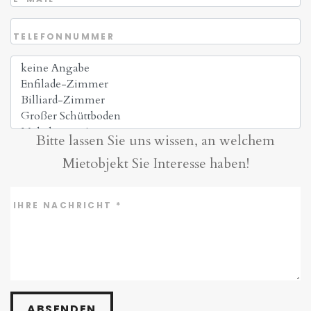
TELEFONNUMMER
Bitte lassen Sie uns wissen, an welchem
Mietobjekt Sie Interesse haben!
IHRE NACHRICHT
*
ABSENDEN