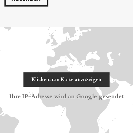
Klicken, um Karte anzuzeigen
Ihre IP-Adresse wird an Google gesendet