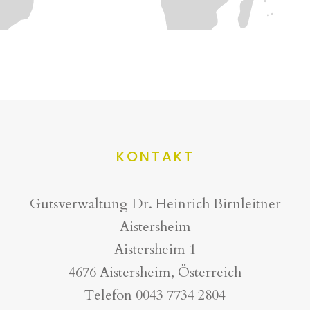
KONTAKT
Gutsverwaltung Dr. Heinrich Birnleitner
Aistersheim
Aistersheim 1
4676 Aistersheim, Österreich
Telefon
0043 7734 2804